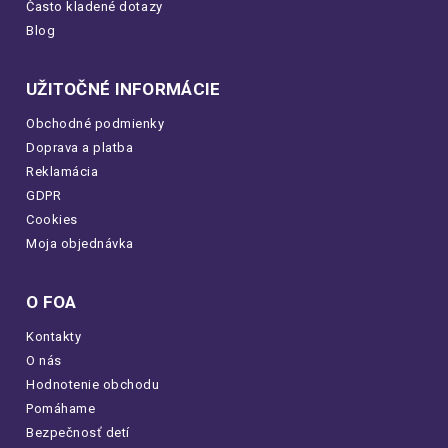
Často kladené dotazy
Blog
UŽITOČNÉ INFORMÁCIE
Obchodné podmienky
Doprava a platba
Reklamácia
GDPR
Cookies
Moja objednávka
O FOA
Kontakty
O nás
Hodnotenie obchodu
Pomáhame
Bezpečnosť detí