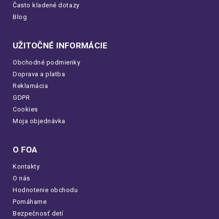
Často kladené dotazy
Blog
UŽITOČNÉ INFORMÁCIE
Obchodné podmienky
Doprava a platba
Reklamácia
GDPR
Cookies
Moja objednávka
O FOA
Kontakty
O nás
Hodnotenie obchodu
Pomáhame
Bezpečnosť detí