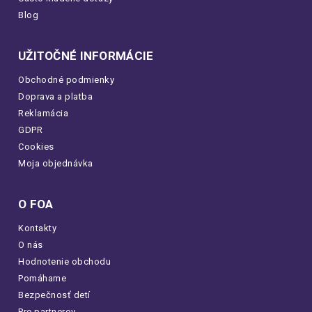
Blog
UŽITOČNÉ INFORMÁCIE
Obchodné podmienky
Doprava a platba
Reklamácia
GDPR
Cookies
Moja objednávka
O FOA
Kontakty
O nás
Hodnotenie obchodu
Pomáhame
Bezpečnosť detí
Pre partnerov