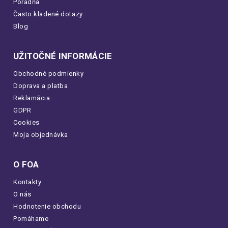
Poradňa
Často kladené dotazy
Blog
UŽITOČNÉ INFORMÁCIE
Obchodné podmienky
Doprava a platba
Reklamácia
GDPR
Cookies
Moja objednávka
O FOA
Kontakty
O nás
Hodnotenie obchodu
Pomáhame