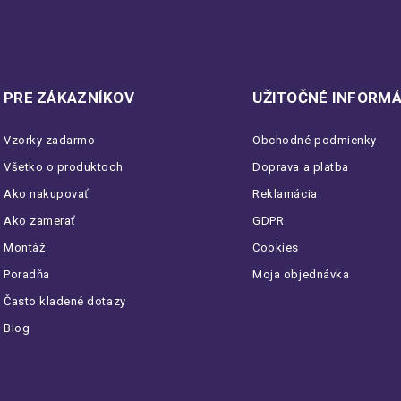
PRE ZÁKAZNÍKOV
UŽITOČNÉ INFORMÁ
Vzorky zadarmo
Obchodné podmienky
Všetko o produktoch
Doprava a platba
Ako nakupovať
Reklamácia
Ako zamerať
GDPR
Montáž
Cookies
Poradňa
Moja objednávka
Často kladené dotazy
Blog