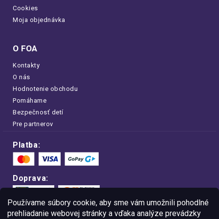
Cookies
Moja objednávka
O FOA
Kontakty
O nás
Hodnotenie obchodu
Pomáhame
Bezpečnosť detí
Pre partnerov
Platba:
Doprava:
Používame súbory cookie, aby sme vám umožnili pohodlné
prehliadanie webovej stránky a vďaka analýze prevádzky