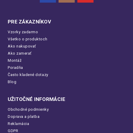
PRE ZÁKAZNÍKOV
Vzorky zadarmo
Všetko o produktoch
Ako nakupovať
Ako zamerať
Montáž
Poradňa
Často kladené dotazy
Blog
UŽITOČNÉ INFORMÁCIE
Obchodné podmienky
Doprava a platba
Reklamácia
GDPR