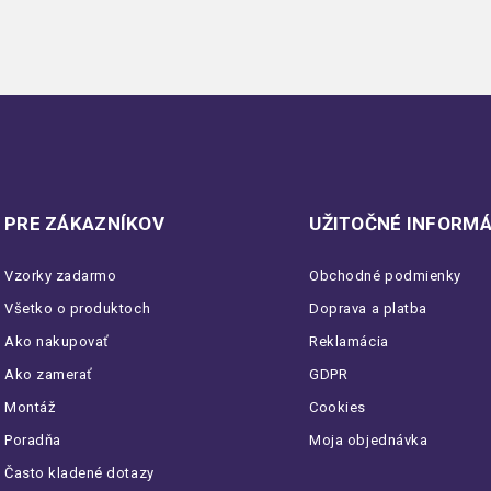
PRE ZÁKAZNÍKOV
UŽITOČNÉ INFORMÁ
Vzorky zadarmo
Obchodné podmienky
Všetko o produktoch
Doprava a platba
Ako nakupovať
Reklamácia
Ako zamerať
GDPR
Montáž
Cookies
Poradňa
Moja objednávka
Často kladené dotazy