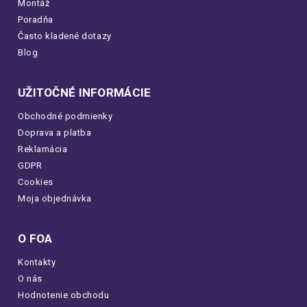
Montáž
Poradňa
Často kladené dotazy
Blog
UŽITOČNÉ INFORMÁCIE
Obchodné podmienky
Doprava a platba
Reklamácia
GDPR
Cookies
Moja objednávka
O FOA
Kontakty
O nás
Hodnotenie obchodu