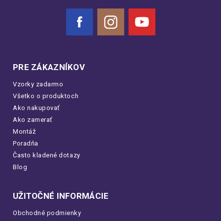
Facebook
Instagram
YouTube
PRE ZÁKAZNÍKOV
Vzorky zadarmo
Všetko o produktoch
Ako nakupovať
Ako zamerať
Montáž
Poradňa
Často kladené dotazy
Blog
UŽITOČNÉ INFORMÁCIE
Obchodné podmienky