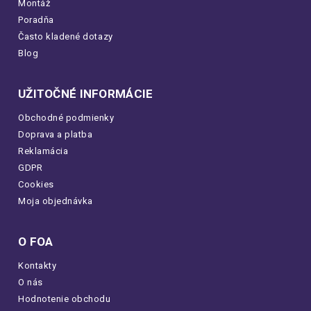
Montáž
Poradňa
Často kladené dotazy
Blog
UŽITOČNÉ INFORMÁCIE
Obchodné podmienky
Doprava a platba
Reklamácia
GDPR
Cookies
Moja objednávka
O FOA
Kontakty
O nás
Hodnotenie obchodu