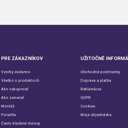
PRE ZÁKAZNÍKOV
UŽITOČNÉ INFORMÁ
Vzorky zadarmo
Obchodné podmienky
Všetko o produktoch
Doprava a platba
Ako nakupovať
Reklamácia
Ako zamerať
GDPR
Montáž
Cookies
Poradňa
Moja objednávka
Často kladené dotazy