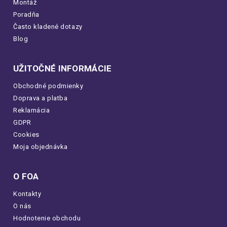
Montáž
Poradňa
Často kladené dotazy
Blog
UŽITOČNÉ INFORMÁCIE
Obchodné podmienky
Doprava a platba
Reklamácia
GDPR
Cookies
Moja objednávka
O FOA
Kontakty
O nás
Hodnotenie obchodu