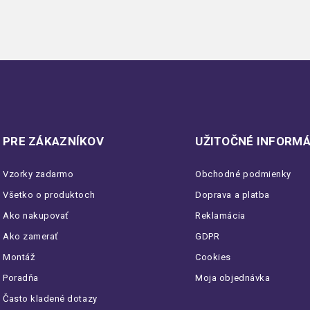
PRE ZÁKAZNÍKOV
UŽITOČNÉ INFORMÁ
Vzorky zadarmo
Obchodné podmienky
Všetko o produktoch
Doprava a platba
Ako nakupovať
Reklamácia
Ako zamerať
GDPR
Montáž
Cookies
Poradňa
Moja objednávka
Často kladené dotazy