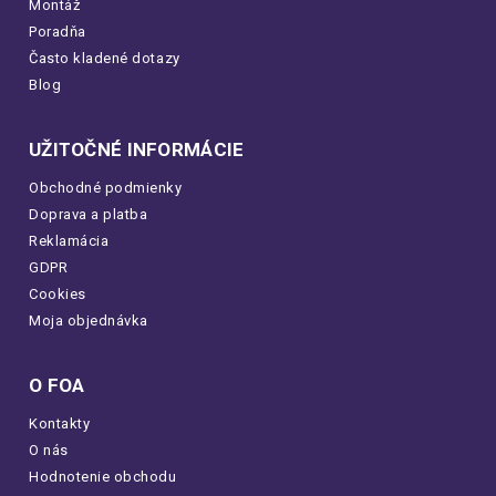
Montáž
Poradňa
Často kladené dotazy
Blog
UŽITOČNÉ INFORMÁCIE
Obchodné podmienky
Doprava a platba
Reklamácia
GDPR
Cookies
Moja objednávka
O FOA
Kontakty
O nás
Hodnotenie obchodu