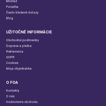
Montáž
Poradňa
Často kladené dotazy
Blog
UŽITOČNÉ INFORMÁCIE
Obchodné podmienky
Doprava a platba
Reklamácia
GDPR
Cookies
Moja objednávka
O FOA
Kontakty
O nás
Hodnotenie obchodu