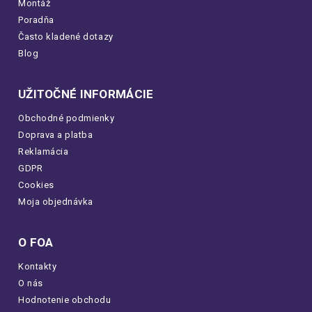
Montáž
Poradňa
Často kladené dotazy
Blog
UŽITOČNÉ INFORMÁCIE
Obchodné podmienky
Doprava a platba
Reklamácia
GDPR
Cookies
Moja objednávka
O FOA
Kontakty
O nás
Hodnotenie obchodu