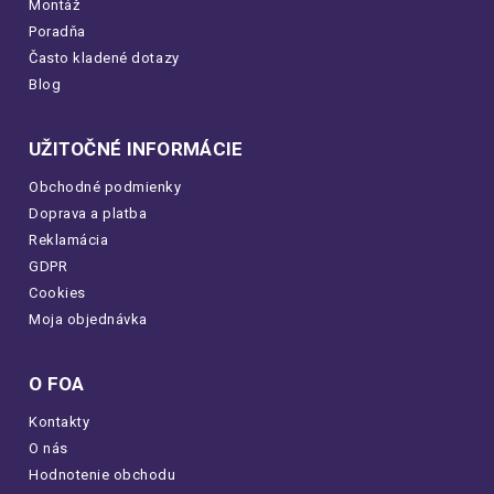
Montáž
Poradňa
Často kladené dotazy
Blog
UŽITOČNÉ INFORMÁCIE
Obchodné podmienky
Doprava a platba
Reklamácia
GDPR
Cookies
Moja objednávka
O FOA
Kontakty
O nás
Hodnotenie obchodu