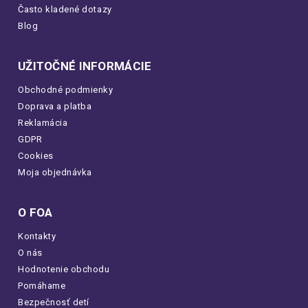
Často kladené dotazy
Blog
UŽITOČNÉ INFORMÁCIE
Obchodné podmienky
Doprava a platba
Reklamácia
GDPR
Cookies
Moja objednávka
O FOA
Kontakty
O nás
Hodnotenie obchodu
Pomáhame
Bezpečnosť detí