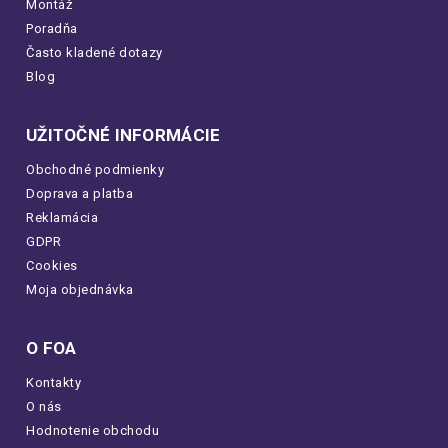
Montáž
Poradňa
Často kladené dotazy
Blog
UŽITOČNÉ INFORMÁCIE
Obchodné podmienky
Doprava a platba
Reklamácia
GDPR
Cookies
Moja objednávka
O FOA
Kontakty
O nás
Hodnotenie obchodu