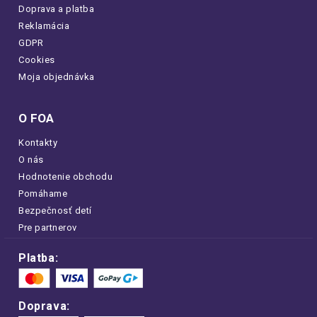
Doprava a platba
Reklamácia
GDPR
Cookies
Moja objednávka
O FOA
Kontakty
O nás
Hodnotenie obchodu
Pomáhame
Bezpečnosť detí
Pre partnerov
Platba:
Doprava: