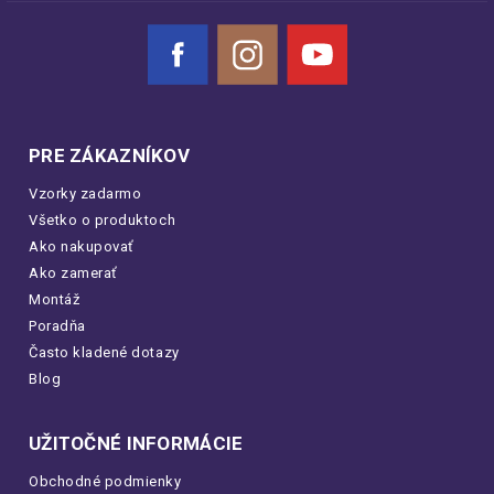
Facebook
Instagram
YouTube
PRE ZÁKAZNÍKOV
Vzorky zadarmo
Všetko o produktoch
Ako nakupovať
Ako zamerať
Montáž
Poradňa
Často kladené dotazy
Blog
UŽITOČNÉ INFORMÁCIE
Obchodné podmienky