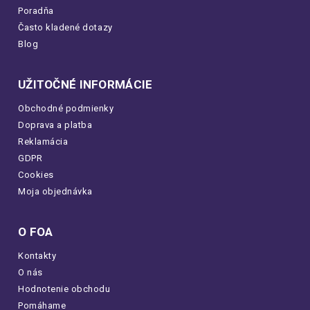
Poradňa
Často kladené dotazy
Blog
UŽITOČNÉ INFORMÁCIE
Obchodné podmienky
Doprava a platba
Reklamácia
GDPR
Cookies
Moja objednávka
O FOA
Kontakty
O nás
Hodnotenie obchodu
Pomáhame