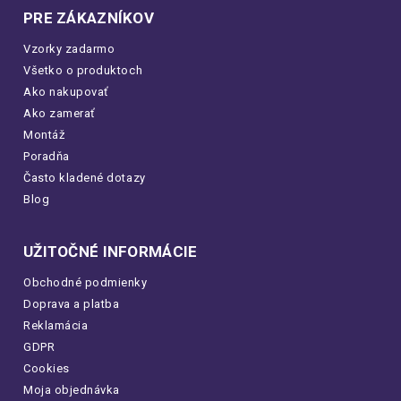
PRE ZÁKAZNÍKOV
Vzorky zadarmo
Všetko o produktoch
Ako nakupovať
Ako zamerať
Montáž
Poradňa
Často kladené dotazy
Blog
UŽITOČNÉ INFORMÁCIE
Obchodné podmienky
Doprava a platba
Reklamácia
GDPR
Cookies
Moja objednávka