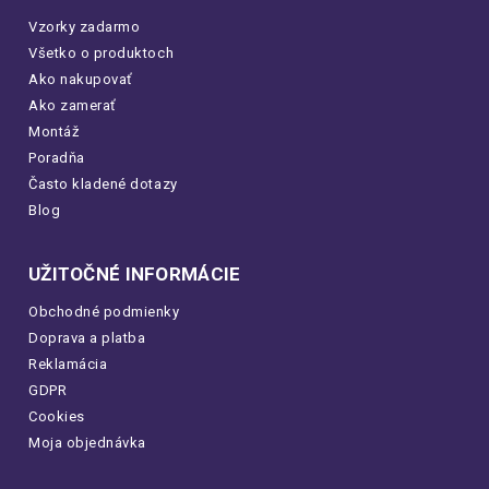
Vzorky zadarmo
Všetko o produktoch
Ako nakupovať
Ako zamerať
Montáž
Poradňa
Často kladené dotazy
Blog
UŽITOČNÉ INFORMÁCIE
Obchodné podmienky
Doprava a platba
Reklamácia
GDPR
Cookies
Moja objednávka