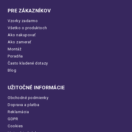
PRE ZÁKAZNÍKOV
Vzorky zadarmo
Všetko o produktoch
Ako nakupovať
Ako zamerať
Montáž
Poradňa
Často kladené dotazy
Blog
UŽITOČNÉ INFORMÁCIE
Obchodné podmienky
Doprava a platba
Reklamácia
GDPR
Cookies