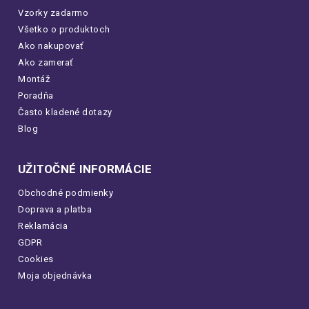
Vzorky zadarmo
Všetko o produktoch
Ako nakupovať
Ako zamerať
Montáž
Poradňa
Často kladené dotazy
Blog
UŽITOČNÉ INFORMÁCIE
Obchodné podmienky
Doprava a platba
Reklamácia
GDPR
Cookies
Moja objednávka