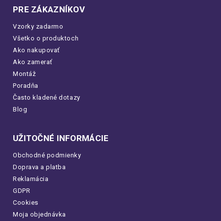
PRE ZÁKAZNÍKOV
Vzorky zadarmo
Všetko o produktoch
Ako nakupovať
Ako zamerať
Montáž
Poradňa
Často kladené dotazy
Blog
UŽITOČNÉ INFORMÁCIE
Obchodné podmienky
Doprava a platba
Reklamácia
GDPR
Cookies
Moja objednávka