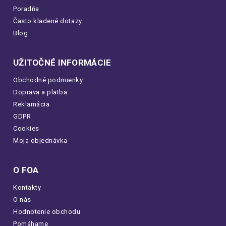
Poradňa
Často kladené dotazy
Blog
UŽITOČNÉ INFORMÁCIE
Obchodné podmienky
Doprava a platba
Reklamácia
GDPR
Cookies
Moja objednávka
O FOA
Kontakty
O nás
Hodnotenie obchodu
Pomáhame