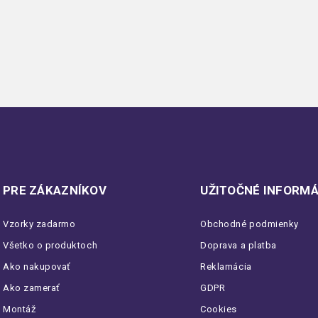
PRE ZÁKAZNÍKOV
UŽITOČNÉ INFORMÁ
Vzorky zadarmo
Obchodné podmienky
Všetko o produktoch
Doprava a platba
Ako nakupovať
Reklamácia
Ako zamerať
GDPR
Montáž
Cookies