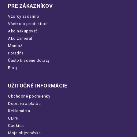
PRE ZÁKAZNÍKOV
Vzorky zadarmo
Všetko o produktoch
Ako nakupovať
Ako zamerať
Montáž
Poradňa
Často kladené dotazy
Blog
UŽITOČNÉ INFORMÁCIE
Obchodné podmienky
Doprava a platba
Reklamácia
GDPR
Cookies
Moja objednávka