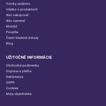
Vzorky zadarmo
Všetko o produktoch
Ako nakupovať
Ako zamerať
Montáž
Poradňa
Často kladené dotazy
Blog
UŽITOČNÉ INFORMÁCIE
Obchodné podmienky
Doprava a platba
Reklamácia
GDPR
Cookies
Moja objednávka