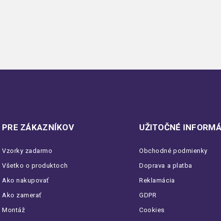
PRE ZÁKAZNÍKOV
UŽITOČNÉ INFORMÁ
Vzorky zadarmo
Obchodné podmienky
Všetko o produktoch
Doprava a platba
Ako nakupovať
Reklamácia
Ako zamerať
GDPR
Montáž
Cookies