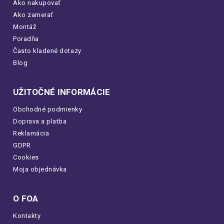
Ako nakupovať
Ako zamerať
Montáž
Poradňa
Často kladené dotazy
Blog
UŽITOČNÉ INFORMÁCIE
Obchodné podmienky
Doprava a platba
Reklamácia
GDPR
Cookies
Moja objednávka
O FOA
Kontakty