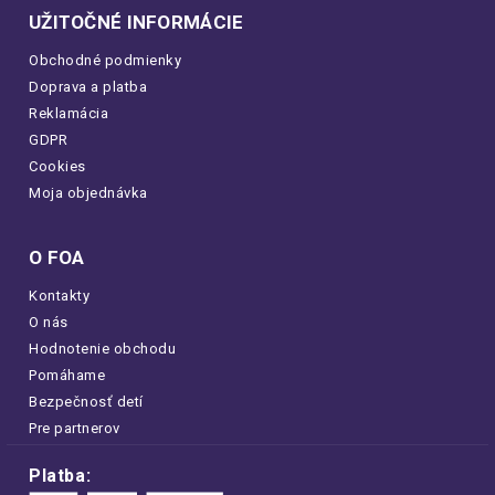
UŽITOČNÉ INFORMÁCIE
Obchodné podmienky
Doprava a platba
Reklamácia
GDPR
Cookies
Moja objednávka
O FOA
Kontakty
O nás
Hodnotenie obchodu
Pomáhame
Bezpečnosť detí
Pre partnerov
Platba: