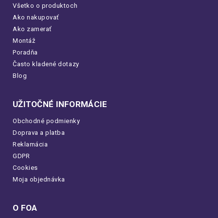
Všetko o produktoch
Ako nakupovať
Ako zamerať
Montáž
Poradňa
Často kladené dotazy
Blog
UŽITOČNÉ INFORMÁCIE
Obchodné podmienky
Doprava a platba
Reklamácia
GDPR
Cookies
Moja objednávka
O FOA