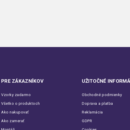
PRE ZÁKAZNÍKOV
UŽITOČNÉ INFORMÁ
Vzorky zadarmo
Obchodné podmienky
Všetko o produktoch
Doprava a platba
Ako nakupovať
Reklamácia
Ako zamerať
GDPR
Montáž
Cookies