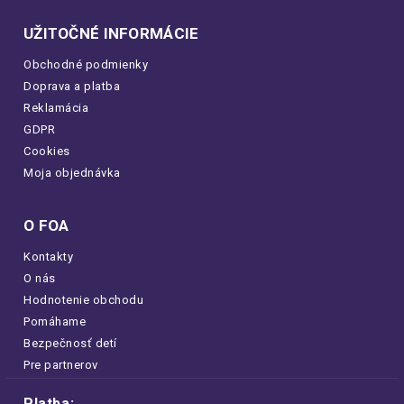
UŽITOČNÉ INFORMÁCIE
Obchodné podmienky
Doprava a platba
Reklamácia
GDPR
Cookies
Moja objednávka
O FOA
Kontakty
O nás
Hodnotenie obchodu
Pomáhame
Bezpečnosť detí
Pre partnerov
Platba: