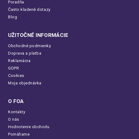
Poradňa
Často kladené dotazy
Blog
UŽITOČNÉ INFORMÁCIE
Obchodné podmienky
Doprava a platba
Reklamácia
GDPR
Cookies
Moja objednávka
O FOA
Kontakty
O nás
Hodnotenie obchodu
Pomáhame