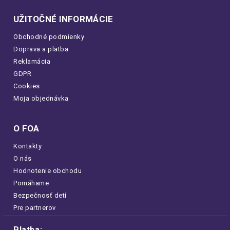
UŽITOČNÉ INFORMÁCIE
Obchodné podmienky
Doprava a platba
Reklamácia
GDPR
Cookies
Moja objednávka
O FOA
Kontakty
O nás
Hodnotenie obchodu
Pomáhame
Bezpečnosť detí
Pre partnerov
Platba: