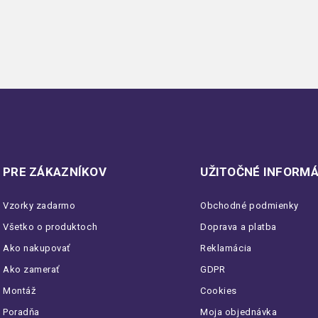
PRE ZÁKAZNÍKOV
UŽITOČNÉ INFORMÁ
Vzorky zadarmo
Obchodné podmienky
Všetko o produktoch
Doprava a platba
Ako nakupovať
Reklamácia
Ako zamerať
GDPR
Montáž
Cookies
Poradňa
Moja objednávka