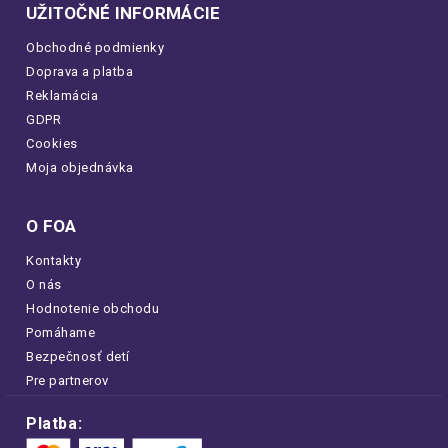
UŽITOČNÉ INFORMÁCIE
Obchodné podmienky
Doprava a platba
Reklamácia
GDPR
Cookies
Moja objednávka
O FOA
Kontakty
O nás
Hodnotenie obchodu
Pomáhame
Bezpečnosť detí
Pre partnerov
Platba: